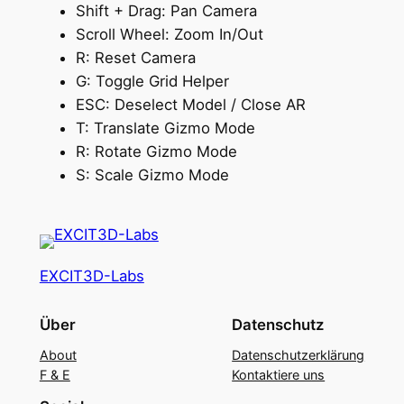
Shift + Drag: Pan Camera
Scroll Wheel: Zoom In/Out
R: Reset Camera
G: Toggle Grid Helper
ESC: Deselect Model / Close AR
T: Translate Gizmo Mode
R: Rotate Gizmo Mode
S: Scale Gizmo Mode
EXCIT3D-Labs
Über
Datenschutz
About
Datenschutzerklärung
F & E
Kontaktiere uns