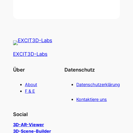
EXCIT3D-Labs
Über
Datenschutz
About
Datenschutzerklärung
F & E
Kontaktiere uns
Social
3D-AR-Viewer
3D-Scene-Builder