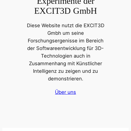
Experimente der
EXCIT3D GmbH
Diese Website nutzt die EXCIT3D
Gmbh um seine
Forschungsergenisse im Bereich
der Softwareentwicklung für 3D-
Technologien auch in
Zusammenhang mit Künstlicher
Intelligenz zu zeigen und zu
demonstrieren.
Über uns