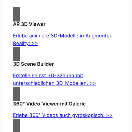
AR 3D Viewer
Erlebe animiere 3D-Modelle in Augmented
Reality! >>
3D Scene Builder
Erstelle selbst 3D-Szenen mit
unterschiedlichen 3D-Modellen. >>
360° Video-Viewer mit Galerie
Erlebe 360° Videos auch gyroskopisch. >>