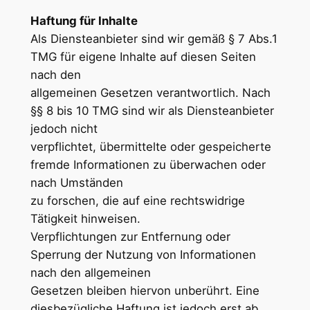
Haftung für Inhalte
Als Diensteanbieter sind wir gemäß § 7 Abs.1
TMG für eigene Inhalte auf diesen Seiten
nach den
allgemeinen Gesetzen verantwortlich. Nach
§§ 8 bis 10 TMG sind wir als Diensteanbieter
jedoch nicht
verpflichtet, übermittelte oder gespeicherte
fremde Informationen zu überwachen oder
nach Umständen
zu forschen, die auf eine rechtswidrige
Tätigkeit hinweisen.
Verpflichtungen zur Entfernung oder
Sperrung der Nutzung von Informationen
nach den allgemeinen
Gesetzen bleiben hiervon unberührt. Eine
diesbezügliche Haftung ist jedoch erst ab