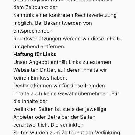
dem Zeitpunkt der
Kenntnis einer konkreten Rechtsverletzung
möglich. Bei Bekanntwerden von
entsprechenden
Rechtsverletzungen werden wir diese Inhalte
umgehend entfernen.
Haftung für Links
Unser Angebot enthält Links zu externen
Webseiten Dritter, auf deren Inhalte wir
keinen Einfluss haben.
Deshalb können wir für diese fremden
Inhalte auch keine Gewähr übernehmen. Für
die Inhalte der
verlinkten Seiten ist stets der jeweilige
Anbieter oder Betreiber der Seiten
verantwortlich. Die verlinkten
Seiten wurden zum Zeitpunkt der Verlinkung