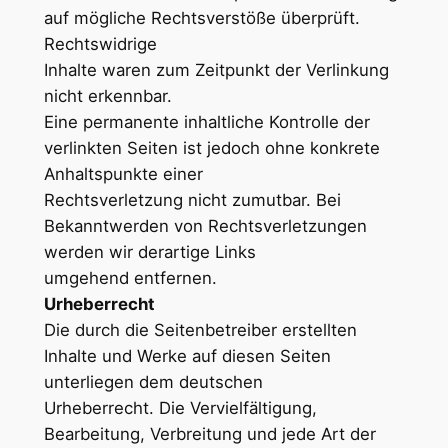
auf mögliche Rechtsverstöße überprüft.
Rechtswidrige
Inhalte waren zum Zeitpunkt der Verlinkung
nicht erkennbar.
Eine permanente inhaltliche Kontrolle der
verlinkten Seiten ist jedoch ohne konkrete
Anhaltspunkte einer
Rechtsverletzung nicht zumutbar. Bei
Bekanntwerden von Rechtsverletzungen
werden wir derartige Links
umgehend entfernen.
Urheberrecht
Die durch die Seitenbetreiber erstellten
Inhalte und Werke auf diesen Seiten
unterliegen dem deutschen
Urheberrecht. Die Vervielfältigung,
Bearbeitung, Verbreitung und jede Art der