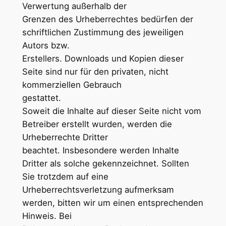
Verwertung außerhalb der
Grenzen des Urheberrechtes bedürfen der
schriftlichen Zustimmung des jeweiligen
Autors bzw.
Erstellers. Downloads und Kopien dieser
Seite sind nur für den privaten, nicht
kommerziellen Gebrauch
gestattet.
Soweit die Inhalte auf dieser Seite nicht vom
Betreiber erstellt wurden, werden die
Urheberrechte Dritter
beachtet. Insbesondere werden Inhalte
Dritter als solche gekennzeichnet. Sollten
Sie trotzdem auf eine
Urheberrechtsverletzung aufmerksam
werden, bitten wir um einen entsprechenden
Hinweis. Bei