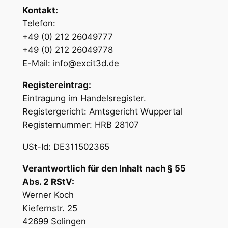
Kontakt:
Telefon:
+49 (0) 212 26049777
+49 (0) 212 26049778
E-Mail: info@excit3d.de
Registereintrag:
Eintragung im Handelsregister.
Registergericht: Amtsgericht Wuppertal
Registernummer: HRB 28107
USt-Id: DE311502365
Verantwortlich für den Inhalt nach § 55
Abs. 2 RStV:
Werner Koch
Kiefernstr. 25
42699 Solingen